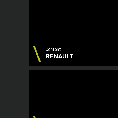
Content
RENAULT