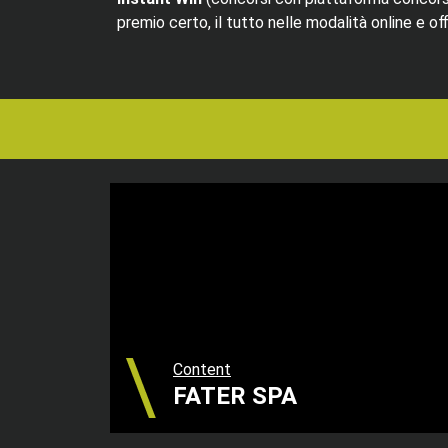
premio certo, il tutto nelle modalità online e off
Content
FATER SPA