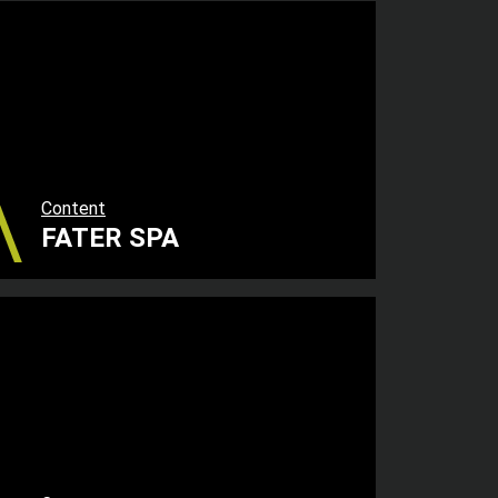
Content
FATER SPA