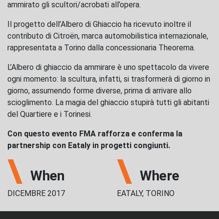
ammirato gli scultori/acrobati all’opera.
Il progetto dell’Albero di Ghiaccio ha ricevuto inoltre il
contributo di Citroën, marca automobilistica internazionale,
rappresentata a Torino dalla concessionaria Theorema.
L’Albero di ghiaccio da ammirare è uno spettacolo da vivere
ogni momento: la scultura, infatti, si trasformerà di giorno in
giorno, assumendo forme diverse, prima di arrivare allo
scioglimento. La magia del ghiaccio stupirà tutti gli abitanti
del Quartiere e i Torinesi.
Con questo evento FMA rafforza e conferma la
partnership con Eataly in progetti congiunti.
When
Where
DICEMBRE 2017
EATALY, TORINO